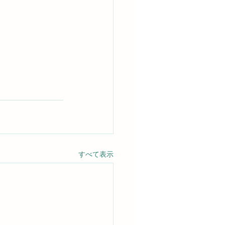
すべて表示