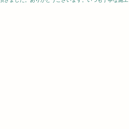
頂きました。ありがとうございます。いつも丁寧な施工