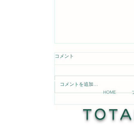
コメント
コメントを追加…
HOME
店内テーブルの傷補修 Read
More →
TOTA