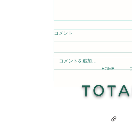
コメント
コメントを追加…
HOME
店内テーブルの傷補修 Read
More →
TOTA