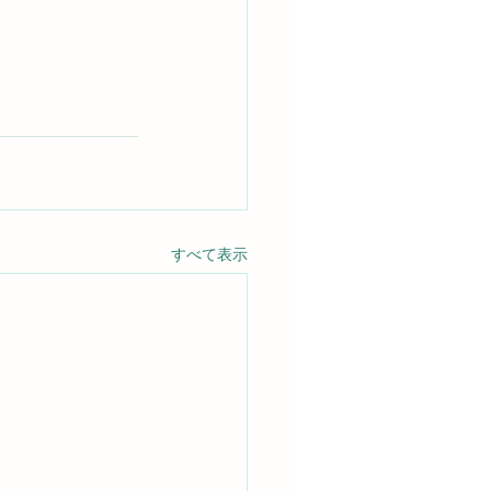
すべて表示