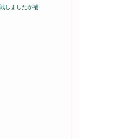
戦しましたが補