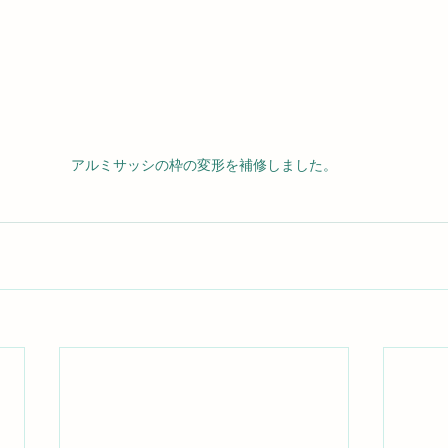
アルミサッシの枠の変形を補修しました。