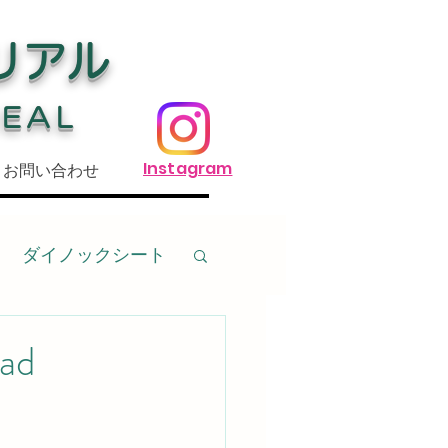
リアル
REAL
Instagram
お問い合わせ
ダイノックシート
傷
基礎
d