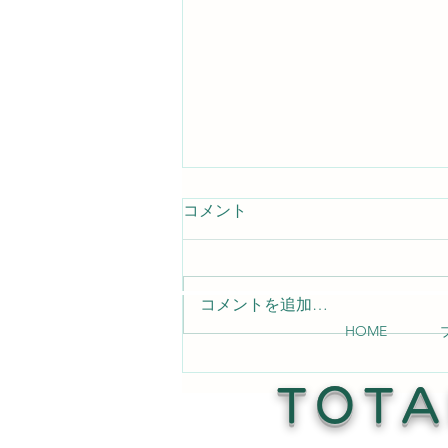
コメント
コメントを追加…
HOME
店内テーブルの傷補修 Read
More →
TOTA