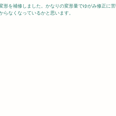
変形を補修しました。かなりの変形量でゆがみ修正に苦
からなくなっているかと思います。