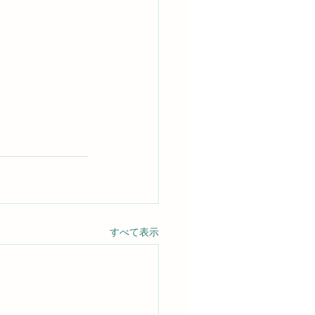
すべて表示