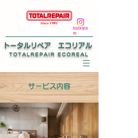
Instagra
m
トータルリペア エコリアル
TOTALREPAIR ECOREAL
サービス内容